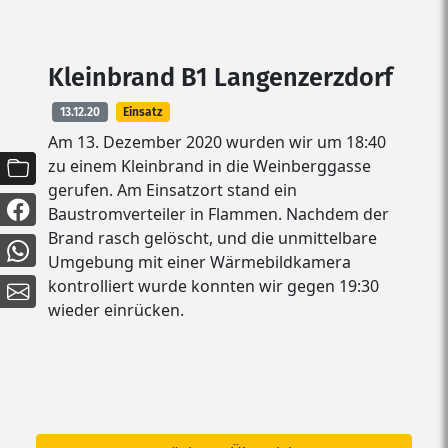
Kleinbrand B1 Langenzerzdorf
13.12.20
Einsatz
Am 13. Dezember 2020 wurden wir um 18:40
zu einem Kleinbrand in die Weinberggasse
gerufen. Am Einsatzort stand ein
Baustromverteiler in Flammen. Nachdem der
Brand rasch gelöscht, und die unmittelbare
Umgebung mit einer Wärmebildkamera
kontrolliert wurde konnten wir gegen 19:30
wieder einrücken.