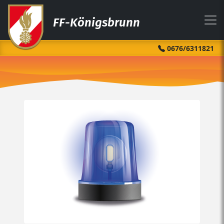
FF-Königsbrunn
0676/6311821