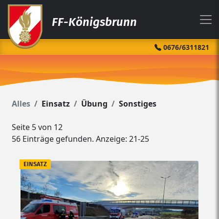
FF-Königsbrunn
0676/6311821
Alles
Einsatz
Übung
Sonstiges
Seite 5 von 12
56 Einträge gefunden. Anzeige: 21-25
EINSATZ