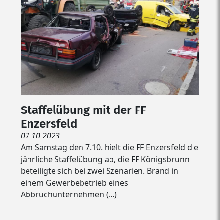
Staffelübung mit der FF
Enzersfeld
07.10.2023
Am Samstag den 7.10. hielt die FF Enzersfeld die
jährliche Staffelübung ab, die FF Königsbrunn
beteiligte sich bei zwei Szenarien. Brand in
einem Gewerbebetrieb eines
Abbruchunternehmen (...)