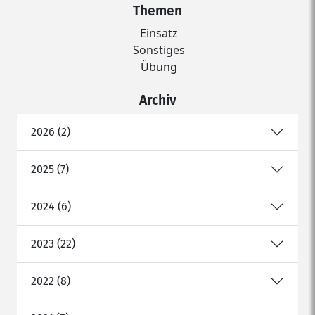
Themen
Einsatz
Sonstiges
Übung
Archiv
2026 (2)
2025 (7)
2024 (6)
2023 (22)
2022 (8)