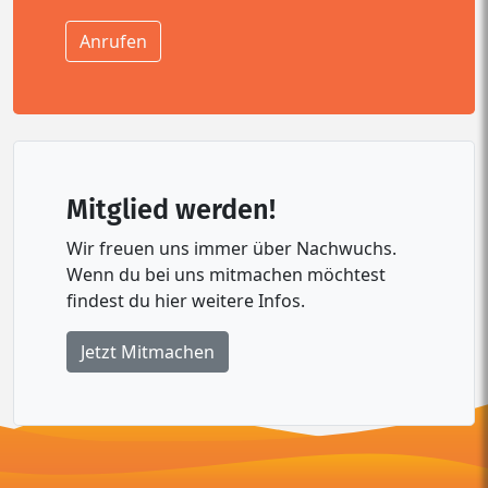
Anrufen
Mitglied werden!
Wir freuen uns immer über Nachwuchs.
Wenn du bei uns mitmachen möchtest
findest du hier weitere Infos.
Jetzt Mitmachen