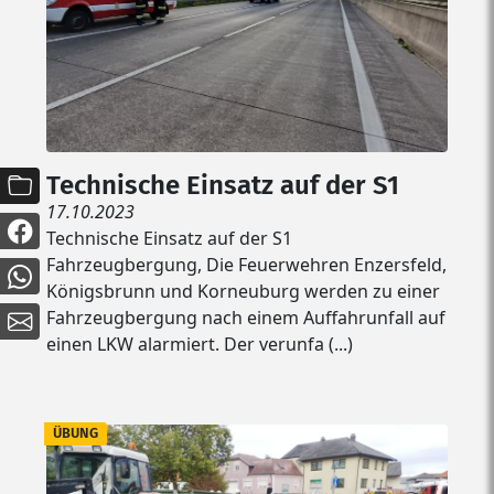
Technische Einsatz auf der S1
17.10.2023
Technische Einsatz auf der S1
Fahrzeugbergung, Die Feuerwehren Enzersfeld,
Königsbrunn und Korneuburg werden zu einer
Fahrzeugbergung nach einem Auffahrunfall auf
einen LKW alarmiert. Der verunfa (...)
ÜBUNG