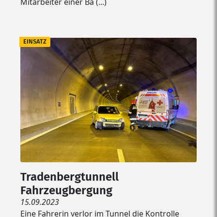
Mitarbeiter einer Ba (...)
EINSATZ
Tradenbergtunnell
Fahrzeugbergung
15.09.2023
Eine Fahrerin verlor im Tunnel die Kontrolle