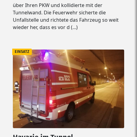
über Ihren PKW und kollidierte mit der
Tunnelwand. Die Feuerwehr sicherte die
Unfallstelle und richtete das Fahrzeug so weit
wieder her, dass es vor d (...)
EINSATZ