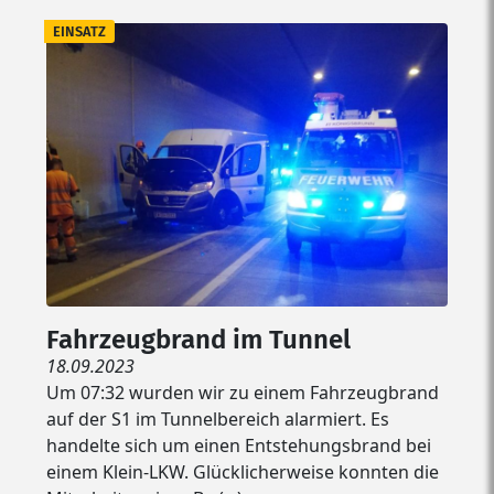
EINSATZ
Fahrzeugbrand im Tunnel
18.09.2023
Um 07:32 wurden wir zu einem Fahrzeugbrand
auf der S1 im Tunnelbereich alarmiert. Es
handelte sich um einen Entstehungsbrand bei
einem Klein-LKW. Glücklicherweise konnten die