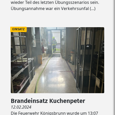
wieder Teil des letzten Übungsszenarios sein.
Übungsannahme war ein Verkehrsunfal (...)
EINSATZ
Brandeinsatz Kuchenpeter
12.02.2024
Die Feuerwehr Königsbrunn wurde um 13:07