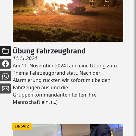
Übung Fahrzeugbrand
11.11.2024
Am 11. November 2024 fand eine Übung zum
Thema Fahrzeugbrand statt. Nach der
Alarmierung rückten wir sofort mit beiden
Fahrzeugen aus und die
Gruppenkommandanten teilten ihre
Mannschaft ein. (...)
EINSATZ