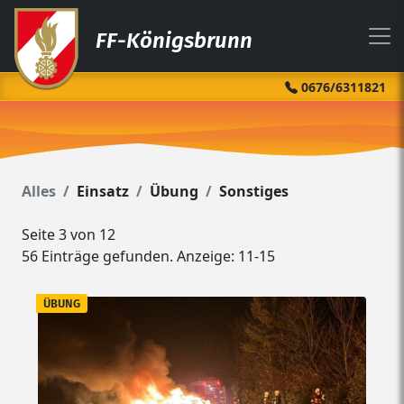
FF-Königsbrunn
0676/6311821
Alles
Einsatz
Übung
Sonstiges
Seite 3 von 12
56 Einträge gefunden. Anzeige: 11-15
ÜBUNG