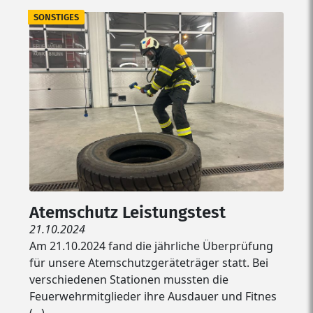
SONSTIGES
Atemschutz Leistungstest
21.10.2024
Am 21.10.2024 fand die jährliche Überprüfung
für unsere Atemschutzgeräteträger statt. Bei
verschiedenen Stationen mussten die
Feuerwehrmitglieder ihre Ausdauer und Fitnes