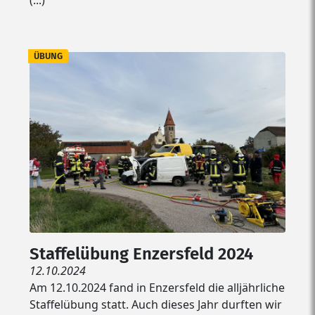
(...)
ÜBUNG
Staffelübung Enzersfeld 2024
12.10.2024
Am 12.10.2024 fand in Enzersfeld die alljährliche
Staffelübung statt. Auch dieses Jahr durften wir