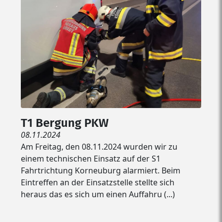
T1 Bergung PKW
08.11.2024
Am Freitag, den 08.11.2024 wurden wir zu
einem technischen Einsatz auf der S1
Fahrtrichtung Korneuburg alarmiert. Beim
Eintreffen an der Einsatzstelle stellte sich
heraus das es sich um einen Auffahru (...)