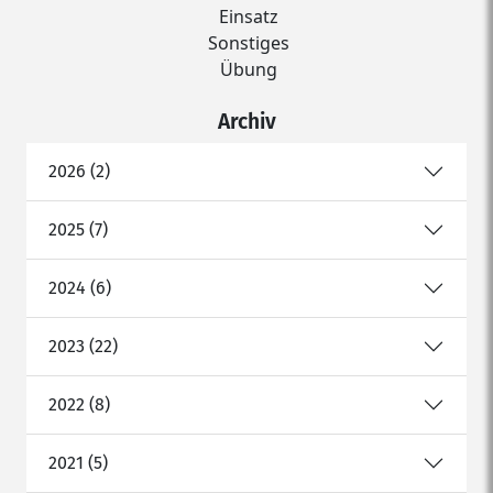
Einsatz
Sonstiges
Übung
Archiv
2026 (2)
2025 (7)
2024 (6)
2023 (22)
2022 (8)
2021 (5)