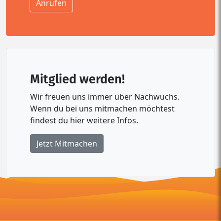
Anrufen
Mitglied werden!
Wir freuen uns immer über Nachwuchs.
Wenn du bei uns mitmachen möchtest
findest du hier weitere Infos.
Jetzt Mitmachen